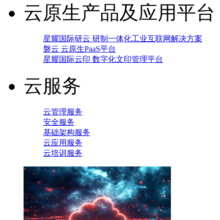
云原生产品及应用平台
星耀国际研云 研制一体化工业互联网解决方案
磐云 云原生PaaS平台
星耀国际云印 数字化文印管理平台
云服务
云管理服务
安全服务
基础架构服务
云应用服务
云培训服务