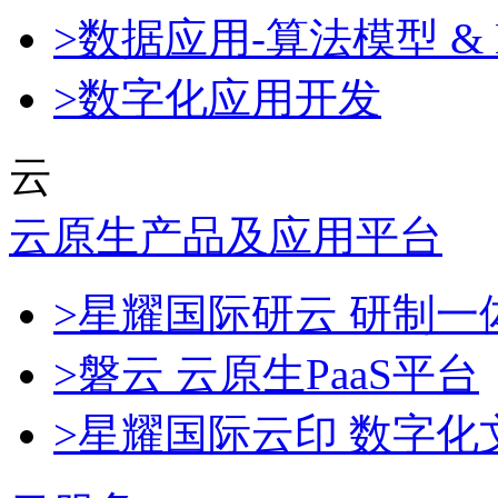
>数据应用-算法模型 & 
>数字化应用开发
云
云原生产品及应用平台
>星耀国际研云 研制
>磐云 云原生PaaS平台
>星耀国际云印 数字化