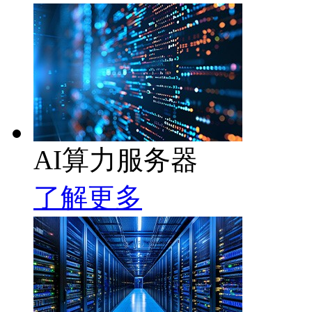
AI算力服务器
了解更多