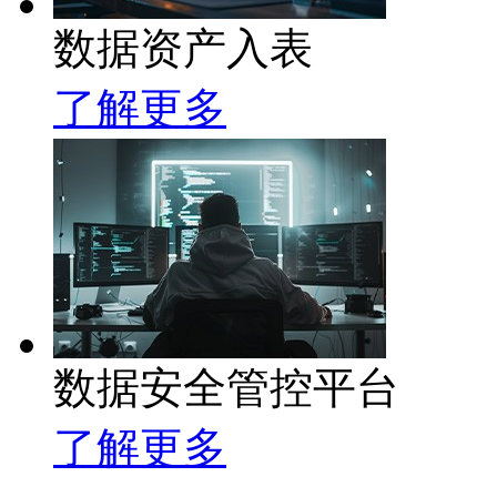
数据资产入表
了解更多
数据安全管控平台
了解更多