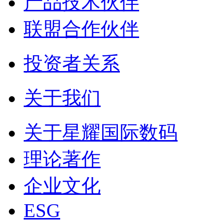
产品技术伙伴
联盟合作伙伴
投资者关系
关于我们
关于星耀国际数码
理论著作
企业文化
ESG