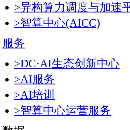
>异构算力调度与加速
>智算中心(AICC)
服务
>DC·AI生态创新中心
>AI服务
>AI培训
>智算中心运营服务