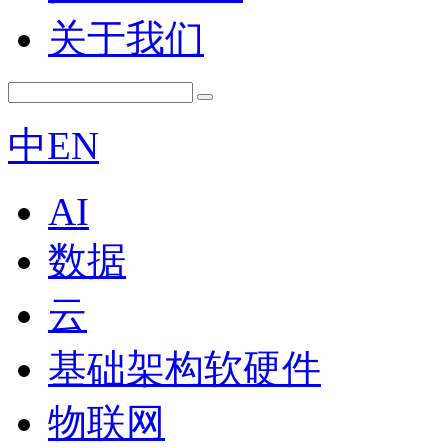
关于我们
中
EN
AI
数据
云
基础架构软硬件
物联网